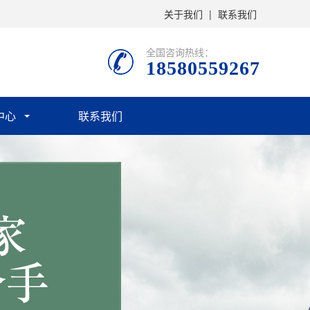
关于我们
|
联系我们
全国咨询热线：
18580559267
中心
联系我们