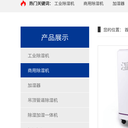
热门关键词：
工业除湿机
商用除湿机
加湿器
您的位置：
产品展示
工业除湿机
商用除湿机
加湿器
吊顶管道除湿机
除湿加湿一体机