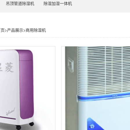
吊顶管道除湿机
除湿加湿一体机
首页
>
产品展示
>
商用除湿机