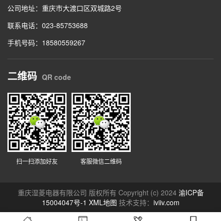
公司地址：重庆市大渡口区双城路2号
联系电话：023-85753688
手机号码：18580559267
二维码
QR code
扫一扫添加好友
客服微信二维码
重庆湿菱电器有限公司 版权所有 Copyright (c) 2024
渝ICP备
15004047号-1
XML地图
技术支持：
iviiv.com