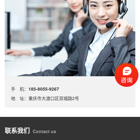
手 机：
185-8055-9267
地 址：重庆市大渡口区双城路2号
联系我们
Contact us